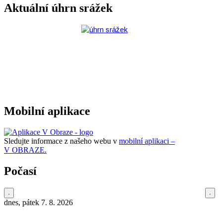
Aktuální úhrn srážek
Mobilní aplikace
Sledujte informace z našeho webu v
mobilní aplikaci –
V OBRAZE.
Počasí
dnes, pátek 7. 8. 2026